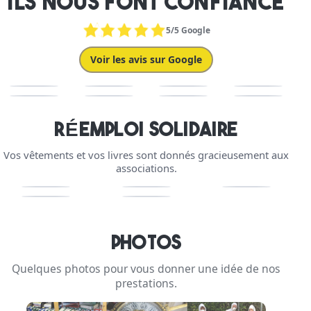
ILS NOUS FONT CONFIANCE
5/5 Google
Voir les avis sur Google
RÉEMPLOI SOLIDAIRE
Vos vêtements et vos livres sont donnés gracieusement aux
associations.
PHOTOS
Quelques photos pour vous donner une idée de nos
prestations.