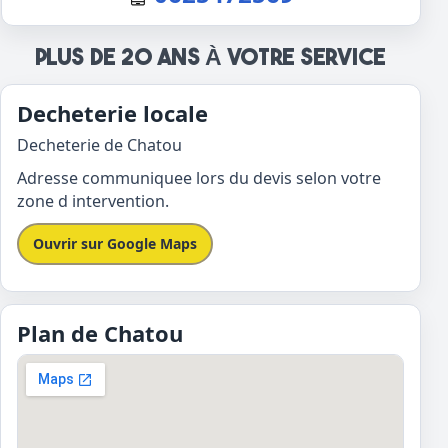
PLUS DE 20 ANS À VOTRE SERVICE
Decheterie locale
Decheterie de Chatou
Adresse communiquee lors du devis selon votre
zone d intervention.
Ouvrir sur Google Maps
Plan de Chatou