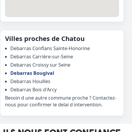
Villes proches de Chatou
Debarras Conflans Sainte-Honorine
Debarras Carrière-sur-Seine
Debarras Croissy sur Seine
Debarras Bougival
Debarras Houilles
Debarras Bois d'Arcy
Besoin d une autre commune proche ? Contactez-
nous pour confirmer le delai d intervention.