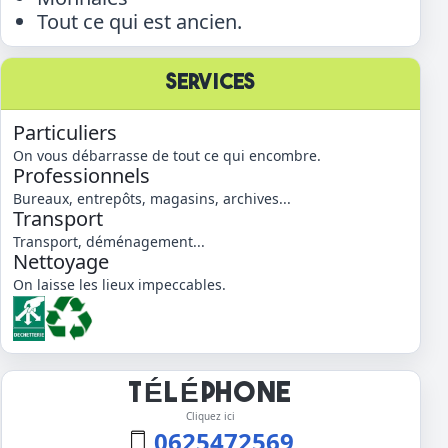
Tout ce qui est ancien.
SERVICES
Particuliers
On vous débarrasse de tout ce qui encombre.
Professionnels
Bureaux, entrepôts, magasins, archives...
Transport
Transport, déménagement...
Nettoyage
On laisse les lieux impeccables.
TÉLÉPHONE
Cliquez ici
0625472569