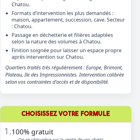
Chatou.
Formats d’intervention les plus demandés :
maison, appartement, succession, cave. Secteur
: Chatou.
Passage en déchetterie et filières adaptées
selon la nature des volumes à Chatou.
Finition soignée pour laisser un espace propre
après intervention sur Chatou.
Quartiers traités très régulièrement : Europe, Brimont,
Plateau, Ile des Impressionnistes. Intervention calibrée
selon vos contraintes d'accès et de disponibilité.
CHOISISSEZ VOTRE FORMULE
1.
100% gratuit
On se rémunère sur la vente de vos objets.