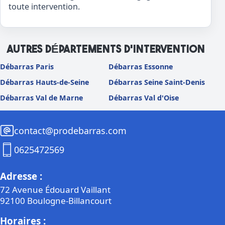
toute intervention.
AUTRES DÉPARTEMENTS D’INTERVENTION
Débarras Paris
Débarras Essonne
Débarras Hauts-de-Seine
Débarras Seine Saint-Denis
Débarras Val de Marne
Débarras Val d'Oise
contact@prodebarras.com
0625472569
Adresse :
72 Avenue Édouard Vaillant
92100 Boulogne-Billancourt
Horaires :