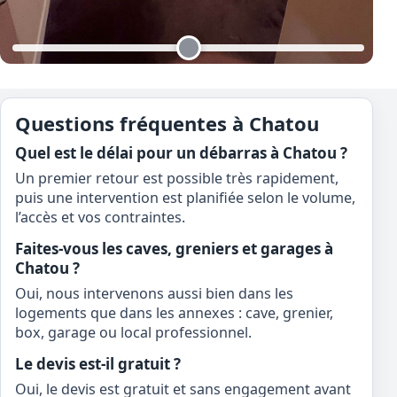
Questions fréquentes à Chatou
Quel est le délai pour un débarras à Chatou ?
Un premier retour est possible très rapidement,
puis une intervention est planifiée selon le volume,
l’accès et vos contraintes.
Faites-vous les caves, greniers et garages à
Chatou ?
Oui, nous intervenons aussi bien dans les
logements que dans les annexes : cave, grenier,
box, garage ou local professionnel.
Le devis est-il gratuit ?
Oui, le devis est gratuit et sans engagement avant