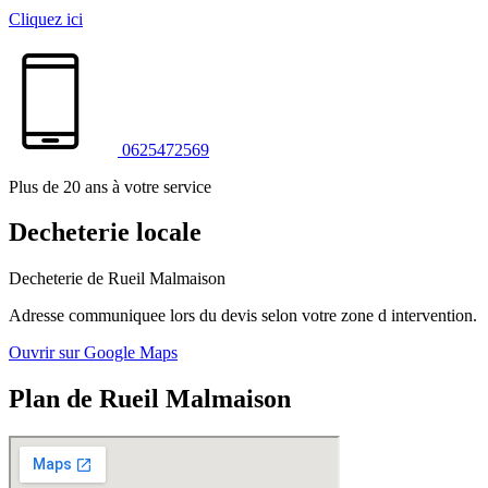
Cliquez ici
0625472569
Plus de 20 ans à votre service
Decheterie locale
Decheterie de Rueil Malmaison
Adresse communiquee lors du devis selon votre zone d intervention.
Ouvrir sur Google Maps
Plan de Rueil Malmaison