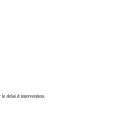
e delai d intervention.