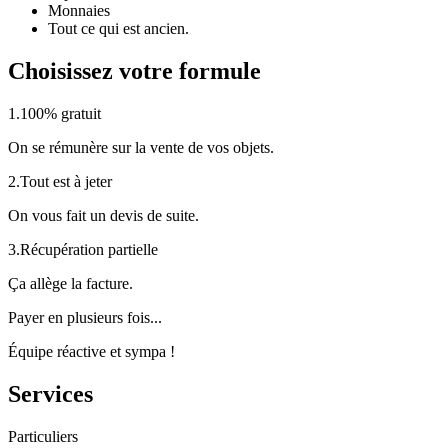
Monnaies
Tout ce qui est ancien.
Choisissez votre formule
1.
100% gratuit
On se rémunère sur la vente de vos objets.
2.
Tout est à jeter
On vous fait un devis de suite.
3.
Récupération partielle
Ça allège la facture.
Payer en plusieurs fois...
Équipe réactive et sympa !
Services
Particuliers