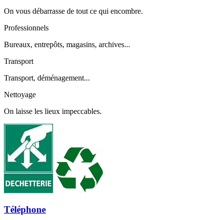
On vous débarrasse de tout ce qui encombre.
Professionnels
Bureaux, entrepôts, magasins, archives...
Transport
Transport, déménagement...
Nettoyage
On laisse les lieux impeccables.
Téléphone