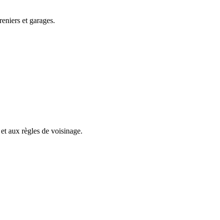
eniers et garages.
 et aux règles de voisinage.